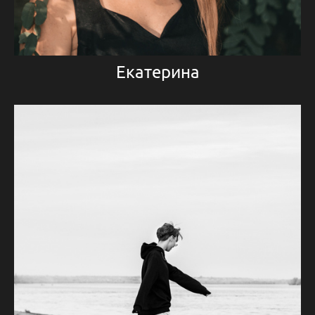
Екатерина