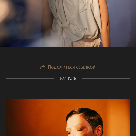
Поделиться ссылкой
ПОРТРЕТЫ