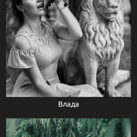
Влада