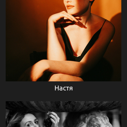
Настя