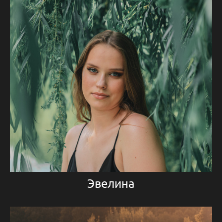
Эвелина