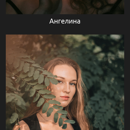
Ангелина