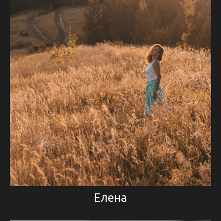
Елена