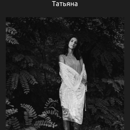
Татьяна