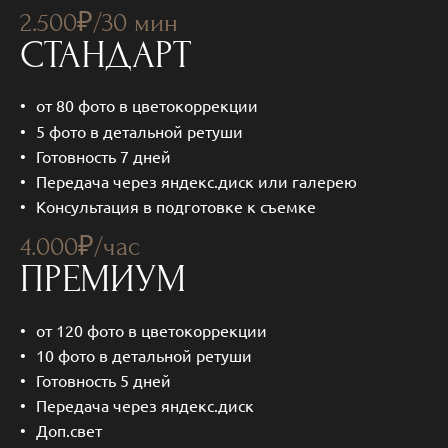
2.500₽/30 мин
СТАНДАРТ
от 80 фото в цветокоррекции
5 фото в детальной ретуши
Готовность 7 дней
Передача через яндекс.диск или галерею
Консультация в подготовке к съемке
4.000₽/час
ПРЕМИУМ
от 120 фото в цветокоррекции
10 фото в детальной ретуши
Готовность 5 дней
Передача через яндекс.диск
Доп.свет