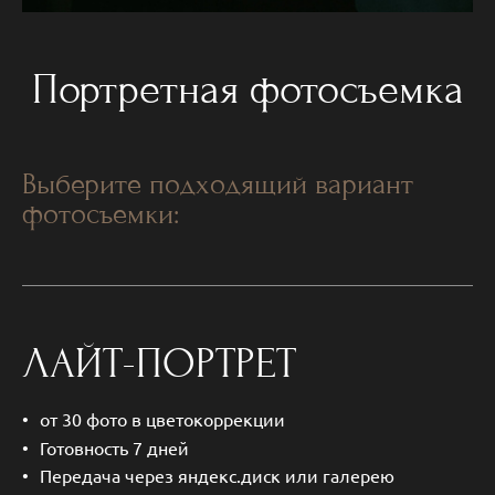
Портретная фотосъемка
Выберите подходящий вариант
фотосъемки:
ЛАЙТ-ПОРТРЕТ
от 30 фото в цветокоррекции
Готовность 7 дней
Передача через яндекс.диск или галерею