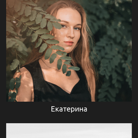
Екатерина