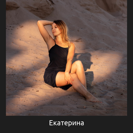
Екатерина