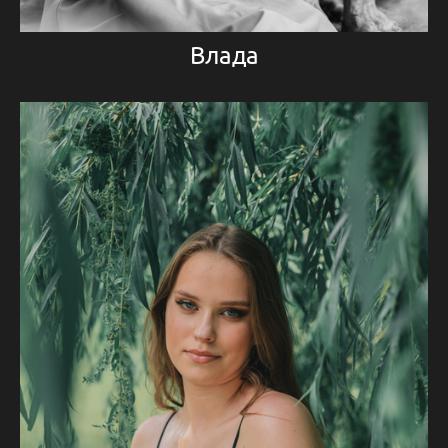
Влада