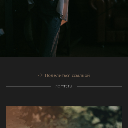
Поделиться ссылкой
ПОРТРЕТЫ