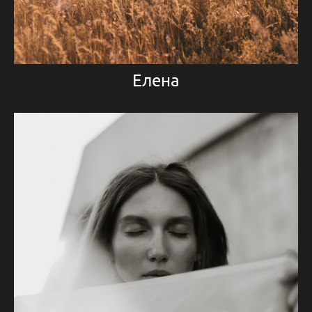
Елена