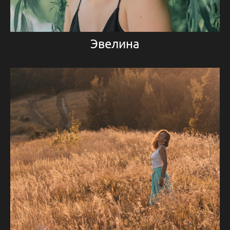
Эвелина