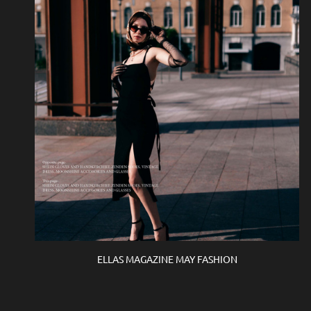
ELLAS MAGAZINE MAY FASHION