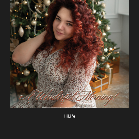
HiLife