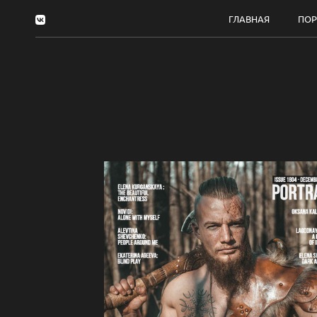
ГЛАВНАЯ
ПО