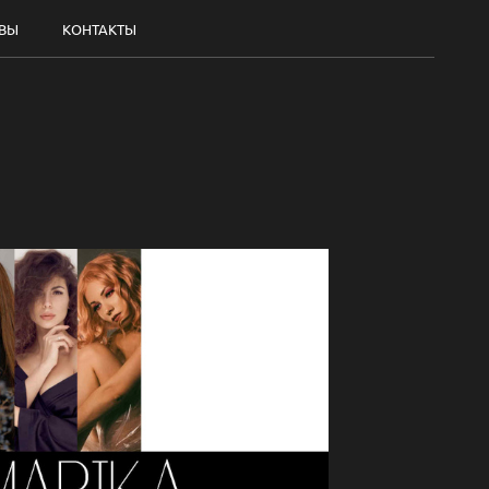
ВЫ
КОНТАКТЫ