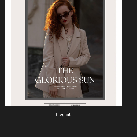
Elegant