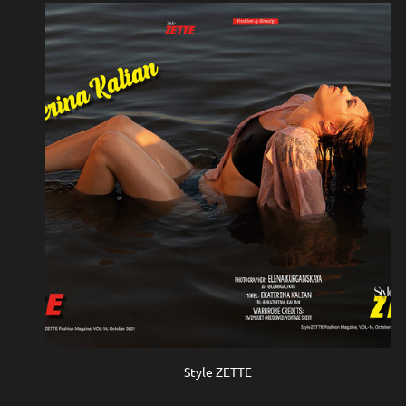
Style ZETTE