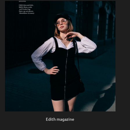
Edith magazine