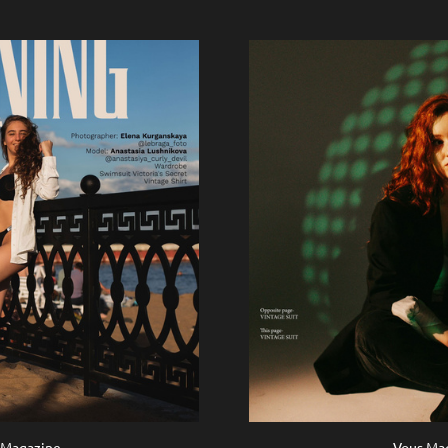
 Magazine
Vous Ma