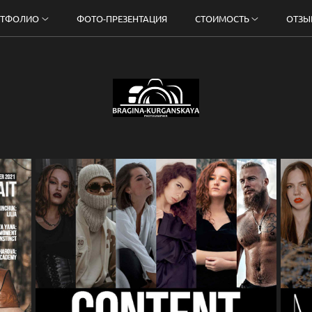
РТФОЛИО
ФОТО-ПРЕЗЕНТАЦИЯ
СТОИМОСТЬ
ОТЗЫ