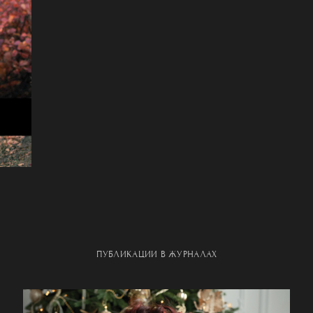
ПУБЛИКАЦИИ В ЖУРНАЛАХ