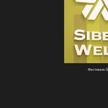
Фестиваль Si