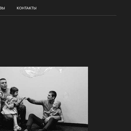
ВЫ
КОНТАКТЫ