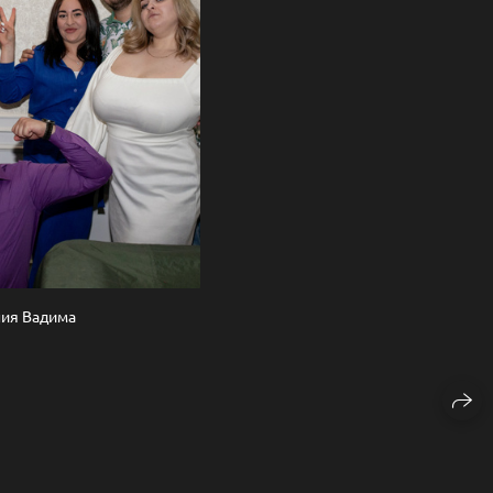
ия Вадима