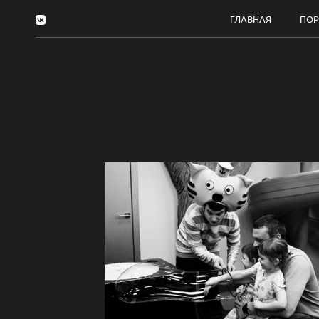
ГЛАВНАЯ
ПО