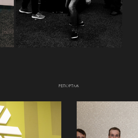
РЕПОРТАЖ