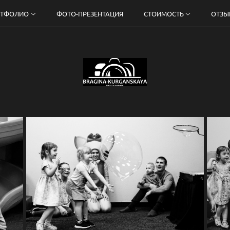
РТФОЛИО
ФОТО-ПРЕЗЕНТАЦИЯ
СТОИМОСТЬ
ОТЗЫ